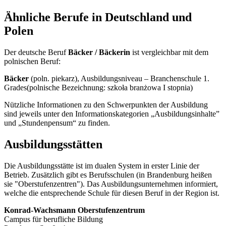
Ähnliche Berufe in Deutschland und
Polen
Der deutsche Beruf
Bäcker / Bäckerin
ist vergleichbar mit dem
polnischen Beruf:
Bäcker
(poln. piekarz), Ausbildungsniveau – Branchenschule 1.
Grades
(polnische Bezeichnung: szkoła branżowa I stopnia)
Nützliche Informationen zu den Schwerpunkten der Ausbildung
sind jeweils unter den Informationskategorien „Ausbildungsinhalte”
und „Stundenpensum“ zu finden.
Ausbildungsstätten
Die Ausbildungsstätte ist im dualen System in erster Linie der
Betrieb. Zusätzlich gibt es Berufsschulen (in Brandenburg heißen
sie "Oberstufenzentren"). Das Ausbildungsunternehmen informiert,
welche die entsprechende Schule für diesen Beruf in der Region ist.
Konrad-Wachsmann Oberstufenzentrum
Campus für berufliche Bildung