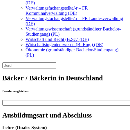
(DE)
Verwaltungsfachangstellte/-r – FR
Kommunalverwaltung (DE)
Verwaltungsfachangstellte/-r – FR Landesverwaltung
(DE)
Verwaltungswissenschaft (grundständiger Bachelor-
Studiengang) (PL)
Wirtschaft und Recht (B.Sc.) (DE)
Wirtschaftsingenieurwesen (B. Eng.) (DE)
Ökonomie (grundständiger Bachelor-Studiengang)
(PL)
Bäcker / Bäckerin in Deutschland
Berufe vergleichen:
Ausbildungsart und Abschluss
Lehre (Duales System)