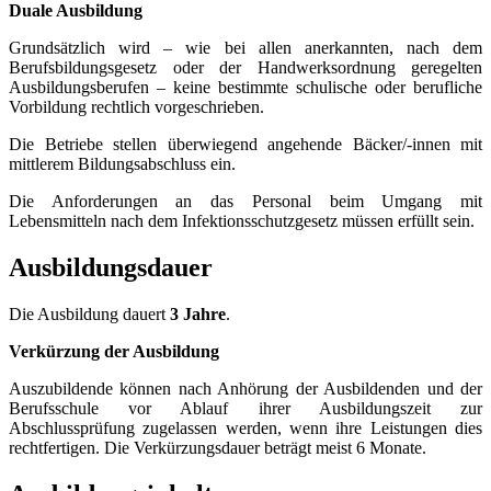
Duale Ausbildung
Grundsätzlich wird – wie bei allen anerkannten, nach dem
Berufsbildungsgesetz oder der Handwerksordnung geregelten
Ausbildungsberufen – keine bestimmte schulische oder berufliche
Vorbildung rechtlich vorgeschrieben.
Die Betriebe stellen überwiegend angehende Bäcker/-innen mit
mittlerem Bildungsabschluss ein.
Die Anforderungen an das Personal beim Umgang mit
Lebensmitteln nach dem Infektionsschutzgesetz müssen erfüllt sein.
Ausbildungsdauer
Die Ausbildung dauert
3 Jahre
.
Verkürzung der Ausbildung
Auszubildende können nach Anhörung der Ausbildenden und der
Berufsschule vor Ablauf ihrer Ausbildungszeit zur
Abschlussprüfung zugelassen werden, wenn ihre Leistungen dies
rechtfertigen. Die Verkürzungsdauer beträgt meist 6 Monate.