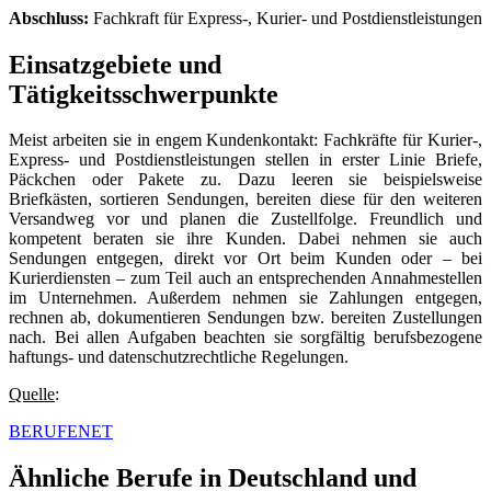
Abschluss:
Fachkraft für Express-, Kurier- und Postdienstleistungen
Einsatzgebiete und
Tätigkeitsschwerpunkte
Meist arbeiten sie in engem Kundenkontakt: Fachkräfte für Kurier-,
Express- und Postdienstleistungen stellen in erster Linie Briefe,
Päckchen oder Pakete zu. Dazu leeren sie beispielsweise
Briefkästen, sortieren Sendungen, bereiten diese für den weiteren
Versandweg vor und planen die Zustellfolge. Freundlich und
kompetent beraten sie ihre Kunden. Dabei nehmen sie auch
Sendungen entgegen, direkt vor Ort beim Kunden oder – bei
Kurierdiensten – zum Teil auch an entsprechenden Annahmestellen
im Unternehmen. Außerdem nehmen sie Zahlungen entgegen,
rechnen ab, dokumentieren Sendungen bzw. bereiten Zustellungen
nach. Bei allen Aufgaben beachten sie sorgfältig berufsbezogene
haftungs- und datenschutzrechtliche Regelungen.
Quelle
:
BERUFENET
Ähnliche Berufe in Deutschland und