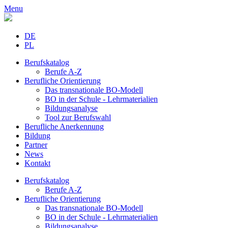
Menu
DE
PL
Berufskatalog
Berufe A-Z
Berufliche Orientierung
Das transnationale BO-Modell
BO in der Schule - Lehrmaterialien
Bildungsanalyse
Tool zur Berufswahl
Berufliche Anerkennung
Bildung
Partner
News
Kontakt
Berufskatalog
Berufe A-Z
Berufliche Orientierung
Das transnationale BO-Modell
BO in der Schule - Lehrmaterialien
Bildungsanalyse