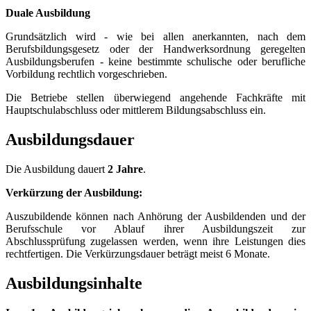
Duale Ausbildung
Grundsätzlich wird - wie bei allen anerkannten, nach dem
Berufsbildungsgesetz oder der Handwerksordnung geregelten
Ausbildungsberufen - keine bestimmte schulische oder berufliche
Vorbildung rechtlich vorgeschrieben.
Die Betriebe stellen überwiegend angehende Fachkräfte mit
Hauptschulabschluss oder mittlerem Bildungsabschluss ein.
Ausbildungsdauer
Die Ausbildung dauert
2 Jahre
.
Verkürzung der Ausbildung:
Auszubildende können nach Anhörung der Ausbildenden und der
Berufsschule vor Ablauf ihrer Ausbildungszeit zur
Abschlussprüfung zugelassen werden, wenn ihre Leistungen dies
rechtfertigen. Die Verkürzungsdauer beträgt meist 6 Monate.
Ausbildungsinhalte