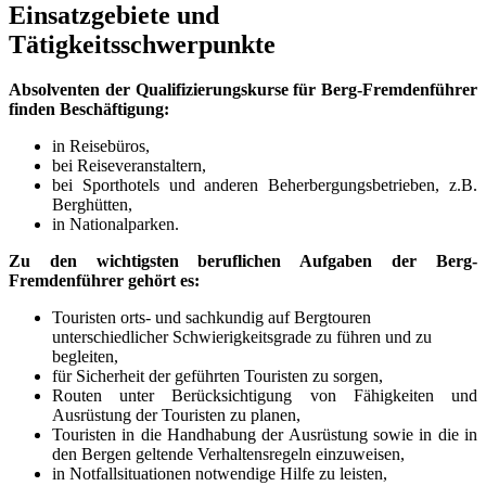
Einsatzgebiete und
Tätigkeitsschwerpunkte
Absolventen der
Qualifizierungskurse für
Berg-Fremdenführer
finden Beschäftigung:
in Reisebüros,
bei Reiseveranstaltern,
bei Sporthotels und anderen Beherbergungsbetrieben, z.B.
Berghütten,
in Nationalparken.
Zu den wichtigsten beruflichen Aufgaben der Berg-
Fremdenführer gehört es:
Touristen orts- und sachkundig auf Bergtouren
unterschiedlicher Schwierigkeitsgrade zu führen und zu
begleiten,
für Sicherheit der geführten Touristen zu sorgen,
Routen unter Berücksichtigung von Fähigkeiten und
Ausrüstung der Touristen zu planen,
Touristen in die Handhabung der Ausrüstung sowie in die in
den Bergen geltende Verhaltensregeln einzuweisen,
in Notfallsituationen notwendige Hilfe zu leisten,