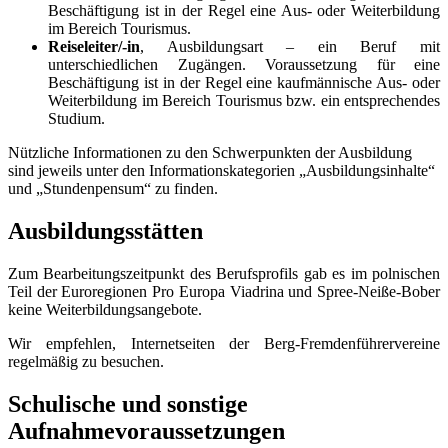
Beschäftigung ist in der Regel eine Aus- oder Weiterbildung
im Bereich Tourismus.
Reiseleiter/-in
, Ausbildungsart – ein Beruf mit
unterschiedlichen Zugängen. Voraussetzung für eine
Beschäftigung ist in der Regel eine kaufmännische Aus- oder
Weiterbildung im Bereich Tourismus bzw. ein entsprechendes
Studium.
Nützliche Informationen zu den Schwerpunkten der Ausbildung
sind jeweils unter den Informationskategorien „Ausbildungsinhalte“
und „Stundenpensum“ zu finden.
Ausbildungsstätten
Zum Bearbeitungszeitpunkt des Berufsprofils gab es im polnischen
Teil der Euroregionen Pro Europa Viadrina und Spree-Neiße-Bober
keine Weiterbildungsangebote.
Wir empfehlen, Internetseiten der Berg-Fremdenführervereine
regelmäßig zu besuchen.
Schulische und sonstige
Aufnahmevoraussetzungen