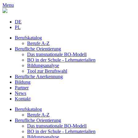
Menu
DE
PL
Berufskatalog
Berufe A-Z
Berufliche Orientierung
Das transnationale BO-Modell
BO in der Schule - Lehrmaterialien
Bildungsanalyse
Tool zur Berufswahl
Berufliche Anerkennung
Bildung
Partner
News
Kontakt
Berufskatalog
Berufe A-Z
Berufliche Orientierung
Das transnationale BO-Modell
BO in der Schule - Lehrmaterialien
Bildungsanalyse