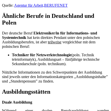
Quelle:
Agentur für Arbeit,BERUFENET
Ähnliche Berufe in Deutschland und
Polen
Der deutsche Beruf
Elektroniker/in für Informations- und
Systemtechnik
hat kein direktes Pendant unter den polnischen
Ausbildungsberufen, ist aber
teilweise
vergleichbar mit dem
polnischen Beruf:
Techniker für Netzwerktechnologie
(poln. Technik
teleinformatyk), Ausbildungsart – fünfjährige technische
Sekundarschule (poln. technikum).
Nützliche Informationen zu den Schwerpunkten der Ausbildung
sind jeweils unter den Informationskategorien „Ausbildungsinhalte”
und „Stundenpensum” zu finden.
Ausbildungsstätten
Duale Ausbildung
Während einer dualen Berufsausbildung werden