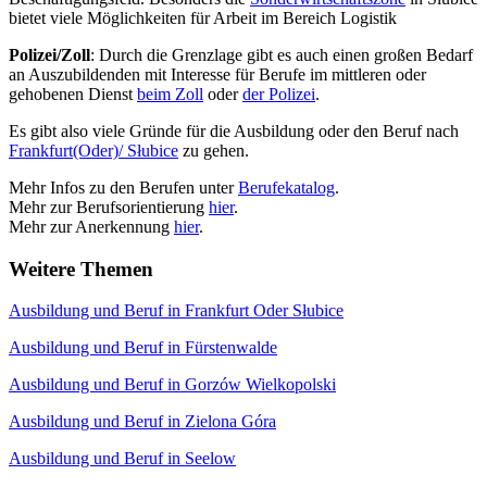
bietet viele Möglichkeiten für Arbeit im Bereich Logistik
Polizei/Zoll
: Durch die Grenzlage gibt es auch einen großen Bedarf
an Auszubildenden mit Interesse für Berufe im mittleren oder
gehobenen Dienst
beim Zoll
oder
der Polizei
.
Es gibt also viele Gründe für die Ausbildung oder den Beruf nach
Frankfurt(Oder)/ Słubice
zu gehen.
Mehr Infos zu den Berufen unter
Berufekatalog
.
Mehr zur Berufsorientierung
hier
.
Mehr zur Anerkennung
hier
.
Weitere Themen
Ausbildung und Beruf in Frankfurt Oder Słubice
Ausbildung und Beruf in Fürstenwalde
Ausbildung und Beruf in Gorzów Wielkopolski
Ausbildung und Beruf in Zielona Góra
Ausbildung und Beruf in Seelow