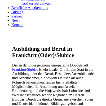
Tool zur Berufswahl
Berufliche Anerkennung
Bildung
Partner
News
Kontakt
Ausbildung und Beruf in
Frankfurt (Oder)/Słubice
Die an der Oder gelegene europäische Doppelstadt
Frankfurt
/
Słubice
ist ein idealer Ort für den Start in die
Ausbildung oder den Beruf. Besonders Auszubildende
und Arbeitnehmer, die sowohl Deutsch als auch
Polnisch beherrschen, finden hier vielfältige
Möglichkeiten für Ausbildung und Arbeit.
Brandenburg und die Wojewodschaft Lubuskie sind
zwei landschaftlich schöne Regionen im Herzen
Europas. Durch die direkte Grenzlage zwischen Polen
und Deutschland können Bildungsangebote auf