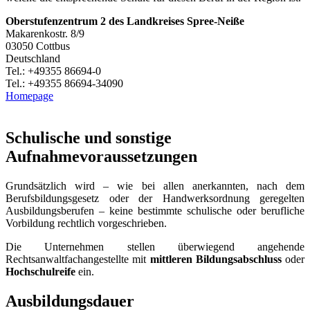
Oberstufenzentrum 2 des Landkreises Spree-Neiße
Makarenkostr. 8/9
03050 Cottbus
Deutschland
Tel.: +49355 86694-0
Tel.: +49355 86694-34090
Homepage
Schulische und sonstige
Aufnahmevoraussetzungen
Grundsätzlich wird – wie bei allen anerkannten, nach dem
Berufsbildungsgesetz oder der Handwerksordnung geregelten
Ausbildungsberufen – keine bestimmte schulische oder berufliche
Vorbildung rechtlich vorgeschrieben.
Die Unternehmen stellen überwiegend angehende
Rechtsanwaltfachangestellte mit
mittleren Bildungsabschluss
oder
Hochschulreife
ein.
Ausbildungsdauer