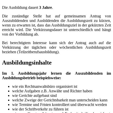
Die Ausbildung dauert
3 Jahre
.
Die zuständige Stelle hat auf gemeinsamen Antrag von
Auszubildenden und Ausbildenden die Ausbildungszeit zu kürzen,
wenn zu erwarten ist, dass das Ausbildungsziel in der gekürzten Zeit
erreicht wird. Die Verkürzungsdauer ist unterschiedlich und hängt
von der Vorbildung ab.
Bei berechtigtem Interesse kann sich der Antrag auch auf die
Verkürzung der täglichen oder wöchentlichen Ausbildungszeit
beziehen (Teilzeitberufsausbildung).
Ausbildungsinhalte
Im 1. Ausbildungsjahr lernen die Auszubildenden im
Ausbildungsbetrieb beispielsweise:
wie ein Rechtsanwaltsbüro organisiert ist
welche Aufgaben z.B. Anwälte und Richter haben
wie Gerichte aufgebaut sind
welche Zweige der Gerichtsbarkeit man unterscheiden kann
wie Termine und Fristen kontrolliert und überwacht werden
wie der Schriftverkehr zu führen ist