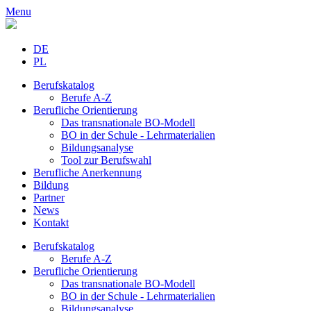
Menu
DE
PL
Berufskatalog
Berufe A-Z
Berufliche Orientierung
Das transnationale BO-Modell
BO in der Schule - Lehrmaterialien
Bildungsanalyse
Tool zur Berufswahl
Berufliche Anerkennung
Bildung
Partner
News
Kontakt
Berufskatalog
Berufe A-Z
Berufliche Orientierung
Das transnationale BO-Modell
BO in der Schule - Lehrmaterialien
Bildungsanalyse