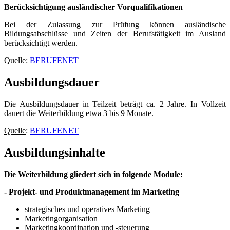
Berücksichtigung ausländischer Vorqualifikationen
Bei der Zulassung zur Prüfung können ausländische
Bildungsabschlüsse und Zeiten der Berufstätigkeit im Ausland
berücksichtigt werden.
Quelle
:
BERUFENET
Ausbildungsdauer
Die Ausbildungsdauer in Teilzeit beträgt ca. 2 Jahre. In Vollzeit
dauert die Weiterbildung etwa 3 bis 9 Monate.
Quelle
:
BERUFENET
Ausbildungsinhalte
Die Weiterbildung gliedert sich in folgende Module:
- Projekt- und Produktmanagement im Marketing
strategisches und operatives Marketing
Marketingorganisation
Marketingkoordination und -steuerung