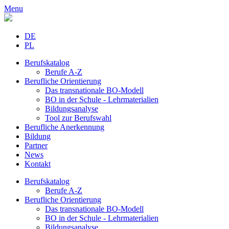
Menu
DE
PL
Berufskatalog
Berufe A-Z
Berufliche Orientierung
Das transnationale BO-Modell
BO in der Schule - Lehrmaterialien
Bildungsanalyse
Tool zur Berufswahl
Berufliche Anerkennung
Bildung
Partner
News
Kontakt
Berufskatalog
Berufe A-Z
Berufliche Orientierung
Das transnationale BO-Modell
BO in der Schule - Lehrmaterialien
Bildungsanalyse