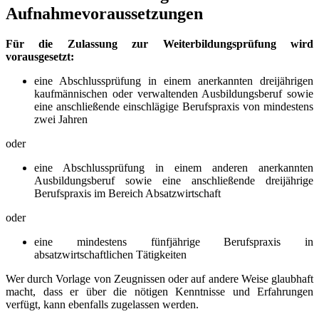
Aufnahmevoraussetzungen
Für die Zulassung zur Weiterbildungsprüfung wird
vorausgesetzt:
eine Abschlussprüfung in einem anerkannten dreijährigen
kaufmännischen oder verwaltenden Ausbildungsberuf sowie
eine anschließende einschlägige Berufspraxis von mindestens
zwei Jahren
oder
eine Abschlussprüfung in einem anderen anerkannten
Ausbildungsberuf sowie eine anschließende dreijährige
Berufspraxis im Bereich Absatzwirtschaft
oder
eine mindestens fünfjährige Berufspraxis in
absatzwirtschaftlichen Tätigkeiten
Wer durch Vorlage von Zeugnissen oder auf andere Weise glaubhaft
macht, dass er über die nötigen Kenntnisse und Erfahrungen
verfügt, kann ebenfalls zugelassen werden.