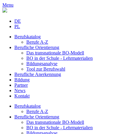
Menu
DE
PL
Berufskatalog
Berufe A-Z
Berufliche Orientierung
Das transnationale BO-Modell
BO in der Schule - Lehrmaterialien
Bildungsanalyse
Tool zur Berufswahl
Berufliche Anerkennung
Bildung
Partner
News
Kontakt
Berufskatalog
Berufe A-Z
Berufliche Orientierung
Das transnationale BO-Modell
BO in der Schule - Lehrmaterialien
Bildungsanalyse