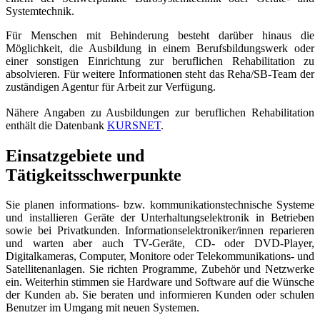
Systemtechnik.
Für Menschen mit Behinderung besteht darüber hinaus die
Möglichkeit, die Ausbildung in einem Berufsbildungswerk oder
einer sonstigen Einrichtung zur beruflichen Rehabilitation zu
absolvieren. Für weitere Informationen steht das Reha/SB-Team der
zuständigen Agentur für Arbeit zur Verfügung.
Nähere Angaben zu Ausbildungen zur beruflichen Rehabilitation
enthält die Datenbank
KURSNET
.
Einsatzgebiete und
Tätigkeitsschwerpunkte
Sie planen informations- bzw. kommunikationstechnische Systeme
und installieren Geräte der Unterhaltungselektronik in Betrieben
sowie bei Privatkunden. Informationselektroniker/innen reparieren
und warten aber auch TV-Geräte, CD- oder DVD-Player,
Digitalkameras, Computer, Monitore oder Telekommunikations- und
Satellitenanlagen. Sie richten Programme, Zubehör und Netzwerke
ein. Weiterhin stimmen sie Hardware und Software auf die Wünsche
der Kunden ab. Sie beraten und informieren Kunden oder schulen
Benutzer im Umgang mit neuen Systemen.