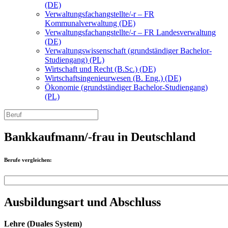
(DE)
Verwaltungsfachangstellte/-r – FR
Kommunalverwaltung (DE)
Verwaltungsfachangstellte/-r – FR Landesverwaltung
(DE)
Verwaltungswissenschaft (grundständiger Bachelor-
Studiengang) (PL)
Wirtschaft und Recht (B.Sc.) (DE)
Wirtschaftsingenieurwesen (B. Eng.) (DE)
Ökonomie (grundständiger Bachelor-Studiengang)
(PL)
Bankkaufmann/-frau in Deutschland
Berufe vergleichen:
Ausbildungsart und Abschluss
Lehre (Duales System)