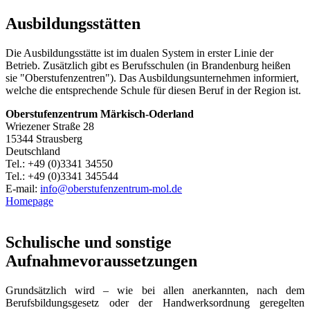
Ausbildungsstätten
Die Ausbildungsstätte ist im dualen System in erster Linie der
Betrieb. Zusätzlich gibt es Berufsschulen (in Brandenburg heißen
sie "Oberstufenzentren"). Das Ausbildungsunternehmen informiert,
welche die entsprechende Schule für diesen Beruf in der Region ist.
Oberstufenzentrum Märkisch-Oderland
Wriezener Straße 28
15344 Strausberg
Deutschland
Tel.: +49 (0)3341 34550
Tel.: +49 (0)3341 345544
E-mail:
info@oberstufenzentrum-mol.de
Homepage
Schulische und sonstige
Aufnahmevoraussetzungen
Grundsätzlich wird – wie bei allen anerkannten, nach dem
Berufsbildungsgesetz oder der Handwerksordnung geregelten