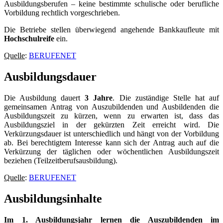
Ausbildungsberufen – keine bestimmte schulische oder berufliche
Vorbildung rechtlich vorgeschrieben.
Die Betriebe stellen überwiegend angehende Bankkaufleute mit
Hochschulreife
ein.
Quelle
:
BERUFENET
Ausbildungsdauer
Die Ausbildung dauert
3 Jahre
. Die zuständige Stelle hat auf
gemeinsamen Antrag von Auszubildenden und Ausbildenden die
Ausbildungszeit zu kürzen, wenn zu erwarten ist, dass das
Ausbildungsziel in der gekürzten Zeit erreicht wird. Die
Verkürzungsdauer ist unterschiedlich und hängt von der Vorbildung
ab. Bei berechtigtem Interesse kann sich der Antrag auch auf die
Verkürzung der täglichen oder wöchentlichen Ausbildungszeit
beziehen (Teilzeitberufsausbildung).
Quelle
:
BERUFENET
Ausbildungsinhalte
Im 1. Ausbildungsjahr lernen die Auszubildenden im