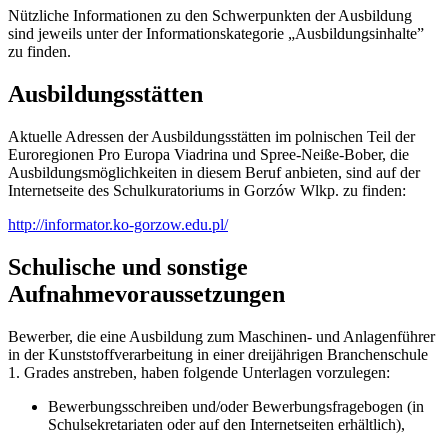
Nützliche Informationen zu den Schwerpunkten der Ausbildung
sind jeweils unter der Informationskategorie „Ausbildungsinhalte”
zu finden.
Ausbildungsstätten
Aktuelle Adressen der Ausbildungsstätten im polnischen Teil der
Euroregionen Pro Europa Viadrina und Spree-Neiße-Bober, die
Ausbildungsmöglichkeiten in diesem Beruf anbieten, sind auf der
Internetseite des Schulkuratoriums in Gorzów Wlkp. zu finden:
http://informator.ko-gorzow.edu.pl/
Schulische und sonstige
Aufnahmevoraussetzungen
Bewerber, die eine Ausbildung zum Maschinen- und Anlagenführer
in der Kunststoffverarbeitung in einer dreijährigen Branchenschule
1. Grades anstreben, haben folgende Unterlagen vorzulegen:
Bewerbungsschreiben und/oder Bewerbungsfragebogen (in
Schulsekretariaten oder auf den Internetseiten erhältlich),