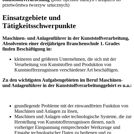
przetwórstwa tworzyw sztucznych)
Einsatzgebiete und
Tätigkeitsschwerpunkte
Maschinen- und Anlagenführer in der Kunststoffverarbeitung,
Absolventen einer dreijährigen Branchenschule 1. Grades
finden Beschäftigung in:
kleineren und größeren Unternehmen, die sich mit der
Verarbeitung von Kunststoffen und Produktion von
Kunststofferzeugnissen verschiedener Art beschäftigen.
Zu den wichtigsten Aufgabengebieten im Beruf Maschinen-
und Anlagenführer in der Kunststoffverarbeitung
gehört es u.a.:
grundlegende Probleme mit der einwandfreien Funktion von
Maschinen und Anlagen zu lösen,
Maschinen und Anlagen oder technologische Systeme, die zur
Herstellung von Kunststofferzeugnissen dienen, nach
vorheriger Einspannung entsprechender Werkzeuge und
Eingabe technologischer Daten zu bedienen und zu