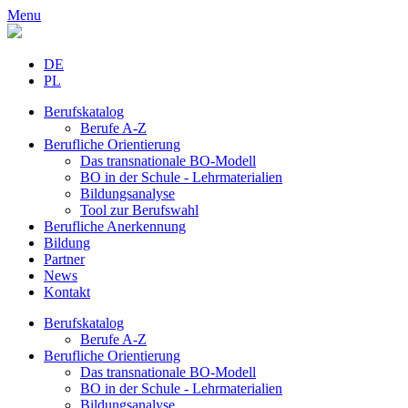
Menu
DE
PL
Berufskatalog
Berufe A-Z
Berufliche Orientierung
Das transnationale BO-Modell
BO in der Schule - Lehrmaterialien
Bildungsanalyse
Tool zur Berufswahl
Berufliche Anerkennung
Bildung
Partner
News
Kontakt
Berufskatalog
Berufe A-Z
Berufliche Orientierung
Das transnationale BO-Modell
BO in der Schule - Lehrmaterialien
Bildungsanalyse